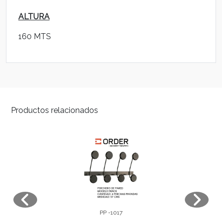
ALTURA
160 MTS
Productos relacionados
PP -1017