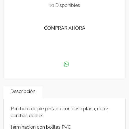
10 Disponibles
COMPRAR AHORA
AGREGAR AL CARRITO
Descripción
Perchero de pie pintado con base plana, con 4
perchas dobles
terminacion con bolitas PVC