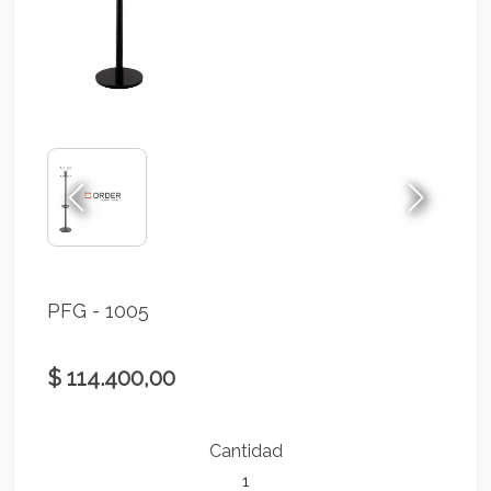
PFG - 1005
$ 114.400,00
Cantidad