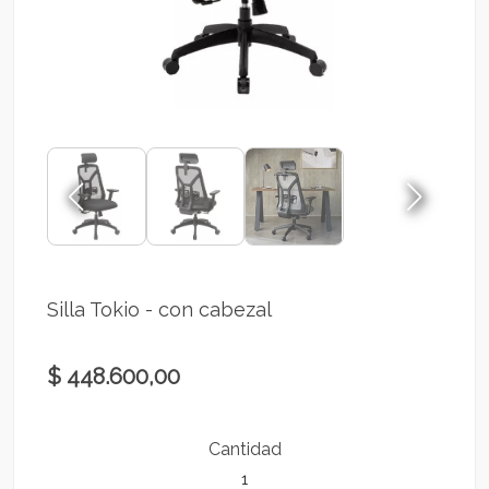
Silla Tokio - con cabezal
$ 448.600,00
Cantidad