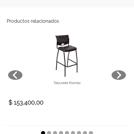
Productos relacionados
Taburete Rombo
$ 153.400,00