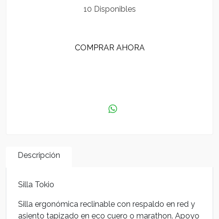
10 Disponibles
COMPRAR AHORA
AGREGAR AL CARRITO
Descripción
Silla Tokio
Silla ergonómica reclinable con respaldo en red y
asiento tapizado en eco cuero o marathon. Apoyo