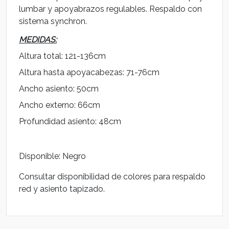
lumbar y apoyabrazos regulables. Respaldo con
sistema synchron.
MEDIDAS:
Altura total: 121-136cm
Altura hasta apoyacabezas: 71-76cm
Ancho asiento: 50cm
Ancho externo: 66cm
Profundidad asiento: 48cm
Disponible: Negro
Consultar disponibilidad de colores para respaldo
red y asiento tapizado.