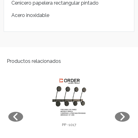
Cenicero papelera rectangular pintado
Acero inoxidable
Productos relacionados
PP -1017