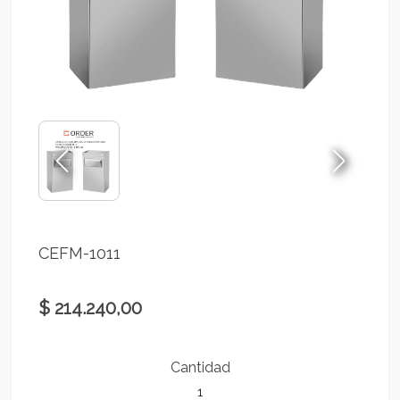
CEFM-1011
$ 214.240,00
Cantidad