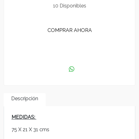
10 Disponibles
COMPRAR AHORA
AGREGAR AL CARRITO
Descripción
MEDIDAS:
75 X 21 X 31 cms