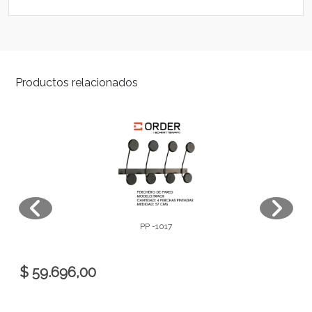
Productos relacionados
PP -1017
$ 59.696,00