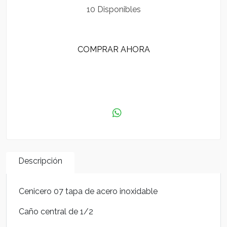
10 Disponibles
COMPRAR AHORA
AGREGAR AL CARRITO
Descripción
Cenicero 07 tapa de acero inoxidable
Caño central de 1/2