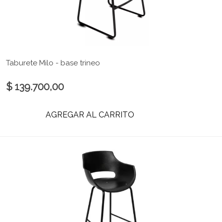
Taburete Milo - base trineo
$ 139.700,00
AGREGAR AL CARRITO