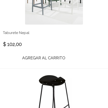
Taburete Nepal
$ 102,00
AGREGAR AL CARRITO