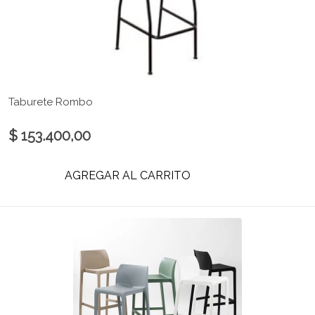
Taburete Rombo
$ 153.400,00
AGREGAR AL CARRITO