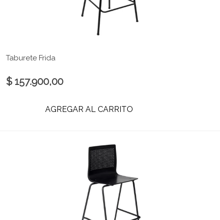
Taburete Frida
$ 157.900,00
AGREGAR AL CARRITO