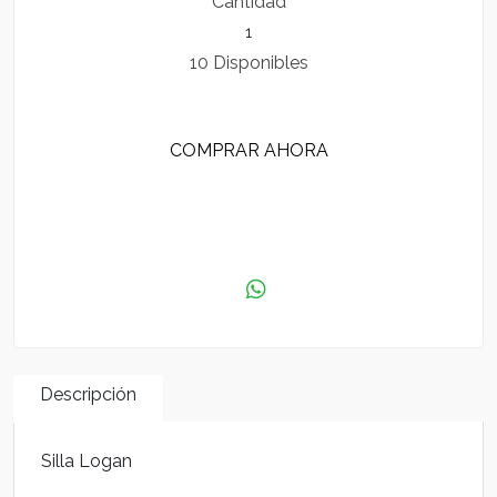
Cantidad
10 Disponibles
COMPRAR AHORA
AGREGAR AL CARRITO
Descripción
Silla Logan