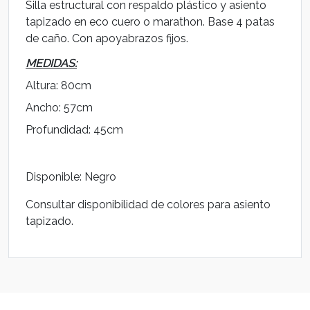
Silla estructural con respaldo plástico y asiento
tapizado en eco cuero o marathon. Base 4 patas
de caño. Con apoyabrazos fijos.
MEDIDAS:
Altura: 80cm
Ancho: 57cm
Profundidad: 45cm
Disponible: Negro
Consultar disponibilidad de colores para asiento
tapizado.