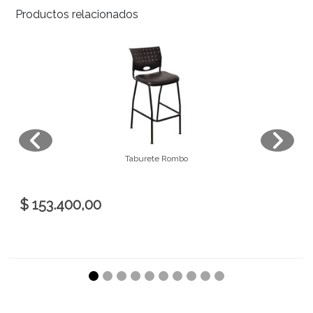
Productos relacionados
Taburete Rombo
$ 153.400,00