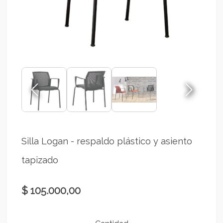
Silla Logan - respaldo plástico y asiento
tapizado
$ 105.000,00